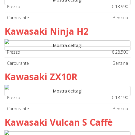
Prezzo
€ 13.990
Carburante
Benzina
Kawasaki Ninja H2
Mostra dettagli
Prezzo
€ 28.500
Carburante
Benzina
Kawasaki ZX10R
Mostra dettagli
Prezzo
€ 18.190
Carburante
Benzina
Kawasaki Vulcan S Caffè