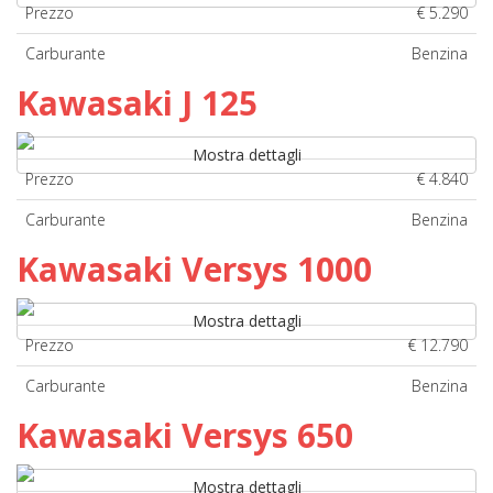
Prezzo
€ 5.290
Carburante
Benzina
Kawasaki J 125
Mostra dettagli
Prezzo
€ 4.840
Carburante
Benzina
Kawasaki Versys 1000
Mostra dettagli
Prezzo
€ 12.790
Carburante
Benzina
Kawasaki Versys 650
Mostra dettagli