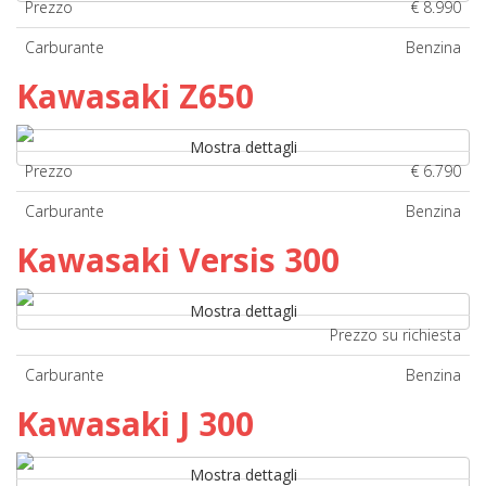
Prezzo
€ 8.990
Carburante
Benzina
Kawasaki Z650
Mostra dettagli
Prezzo
€ 6.790
Carburante
Benzina
Kawasaki Versis 300
Mostra dettagli
Prezzo su richiesta
Carburante
Benzina
Kawasaki J 300
Mostra dettagli