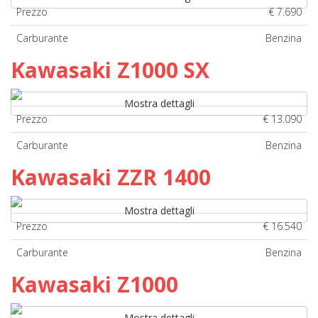
Prezzo
€ 7.690
Carburante
Benzina
Kawasaki Z1000 SX
Mostra dettagli
Prezzo
€ 13.090
Carburante
Benzina
Kawasaki ZZR 1400
Mostra dettagli
Prezzo
€ 16.540
Carburante
Benzina
Kawasaki Z1000
Mostra dettagli