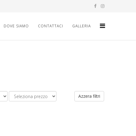
DOVE SIAMO
CONTATTACI
GALLERIA
Azzera filtri