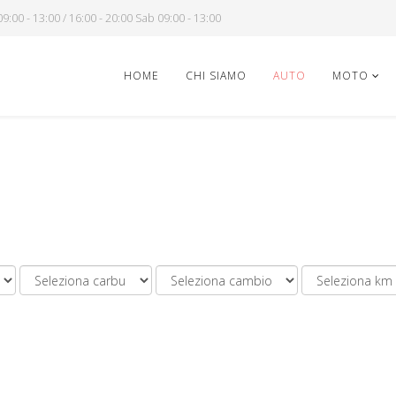
9:00 - 13:00 / 16:00 - 20:00 Sab 09:00 - 13:00
HOME
CHI SIAMO
AUTO
MOTO